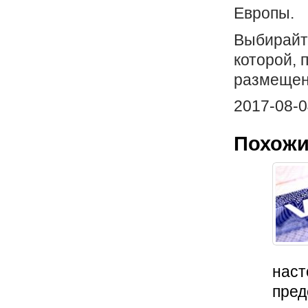
Европы.
Выбирайте
которой, 
размещен
2017-08-0
Похожи
наст
пред