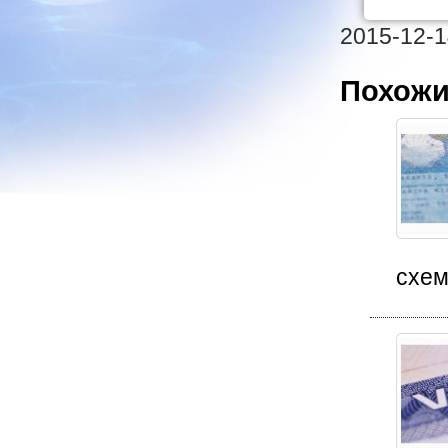
2015-12-1
Похожи
схем