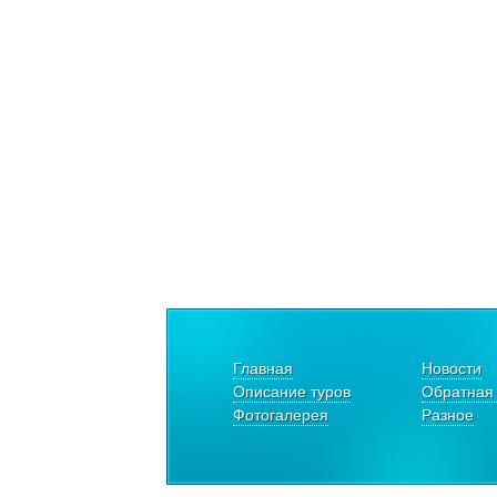
Главная
Новости
Описание туров
Обратная 
Фотогалерея
Разное