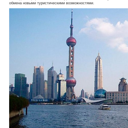
обмена новыми туристическими возможностями.