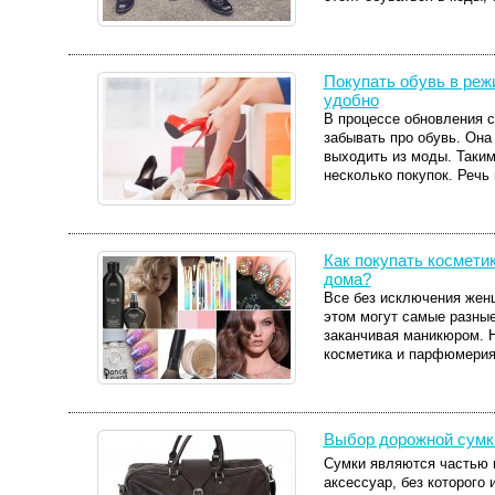
Покупать обувь в режи
удобно
В процессе обновления с
забывать про обувь. Она
выходить из моды. Таким
несколько покупок. Речь 
Как покупать космети
дома?
Все без исключения жен
этом могут самые разные
заканчивая маникюром. 
косметика и парфюмерия,
Выбор дорожной сумк
Сумки являются частью 
аксессуар, без которого