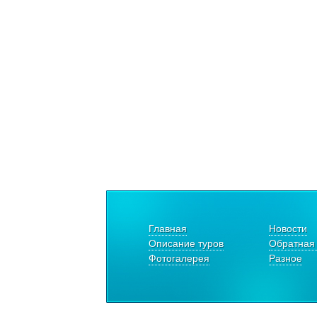
Главная
Новости
Описание туров
Обратная 
Фотогалерея
Разное