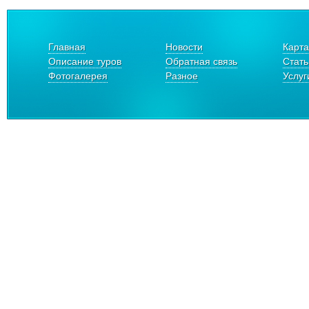
Главная
Новости
Карта
Описание туров
Обратная связь
Стать
Фотогалерея
Разное
Услуг