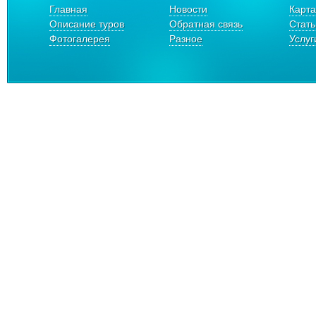
Главная
Новости
Карта
Описание туров
Обратная связь
Стать
Фотогалерея
Разное
Услуг