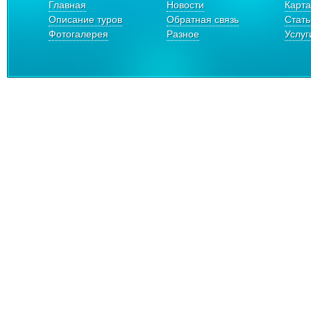
Главная
Новости
Карта
Описание туров
Обратная связь
Стать
Фотогалерея
Разное
Услуг