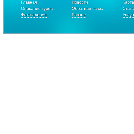
Главная
Новости
Карта
Описание туров
Обратная связь
Стать
Фотогалерея
Разное
Услуг