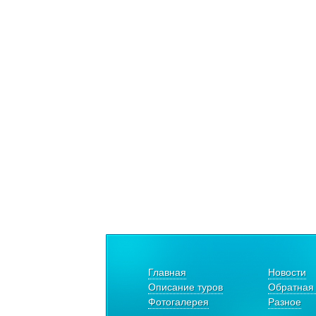
Главная
Новости
Описание туров
Обратная 
Фотогалерея
Разное